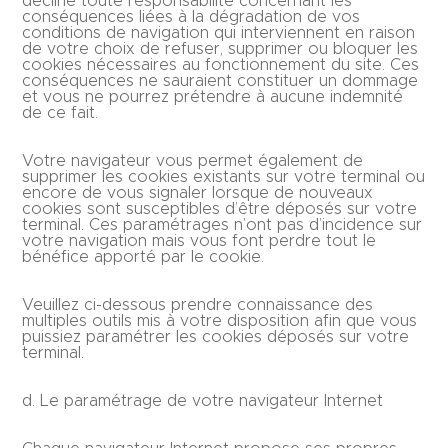
décline toute responsabilité concernant les
conséquences liées à la dégradation de vos
conditions de navigation qui interviennent en raison
de votre choix de refuser, supprimer ou bloquer les
cookies nécessaires au fonctionnement du site. Ces
conséquences ne sauraient constituer un dommage
et vous ne pourrez prétendre à aucune indemnité
de ce fait.
Votre navigateur vous permet également de
supprimer les cookies existants sur votre terminal ou
encore de vous signaler lorsque de nouveaux
cookies sont susceptibles d’être déposés sur votre
terminal. Ces paramétrages n’ont pas d’incidence sur
votre navigation mais vous font perdre tout le
bénéfice apporté par le cookie.
Veuillez ci-dessous prendre connaissance des
multiples outils mis à votre disposition afin que vous
puissiez paramétrer les cookies déposés sur votre
terminal.
d. Le paramétrage de votre navigateur Internet