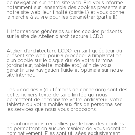
de navigation sur notre site web. Elle vous informe
notamment sur l’ensemble des cookies présents sur
notre site web, leur finalité (partie I.) et vous donne
la marche à suivre pour les paramétrer (partie II.)
1. Informations générales sur les cookies présents
sur le site de Atelier d’architecture LCDO
Atelier d’architecture LCDO
, en tant qu’éditeur du
présent site web, pourra procéder à l’implantation
d’un cookie sur le disque dur de votre terminal
(ordinateur, tablette, mobile etc.) afin de vous
garantir une navigation fluide et optimale sur notre
site Internet.
Les « cookies » (ou témoins de connexion) sont des
petits fichiers texte de taille limitée qui nous
permettent de reconnaître votre ordinateur, votre
tablette ou votre mobile aux fins de personnaliser
les services que nous vous proposons.
Les informations recueillies par le biais des cookies
ne permettent en aucune manière de vous identifier
nominativement. Elles sont utilisées exclusivement