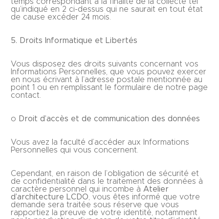
temps correspondant à la finalité de la collecte tel
qu’indiqué en 2 ci-dessus qui ne saurait en tout état
de cause excéder 24 mois.
5. Droits Informatique et Libertés
Vous disposez des droits suivants concernant vos
Informations Personnelles, que vous pouvez exercer
en nous écrivant à l’adresse postale mentionnée au
point 1 ou en remplissant le formulaire de notre page
contact.
o
Droit d’accès et de communication des données
Vous avez la faculté d’accéder aux Informations
Personnelles qui vous concernent.
Cependant, en raison de l’obligation de sécurité et
de confidentialité dans le traitement des données à
caractère personnel qui incombe à
Atelier
d’architecture LCDO
, vous êtes informé que votre
demande sera traitée sous réserve que vous
rapportiez la preuve de votre identité, notamment