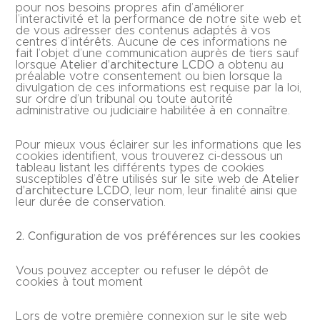
pour nos besoins propres afin d’améliorer
l’interactivité et la performance de notre site web et
de vous adresser des contenus adaptés à vos
centres d’intérêts. Aucune de ces informations ne
fait l’objet d’une communication auprès de tiers sauf
lorsque
Atelier d’architecture LCDO
a obtenu au
préalable votre consentement ou bien lorsque la
divulgation de ces informations est requise par la loi,
sur ordre d’un tribunal ou toute autorité
administrative ou judiciaire habilitée à en connaître.
Pour mieux vous éclairer sur les informations que les
cookies identifient, vous trouverez ci-dessous un
tableau listant les différents types de cookies
susceptibles d’être utilisés sur le site web de
Atelier
d’architecture LCDO
, leur nom, leur finalité ainsi que
leur durée de conservation.
2. Configuration de vos préférences sur les cookies
Vous pouvez accepter ou refuser le dépôt de
cookies à tout moment
Lors de votre première connexion sur le site web