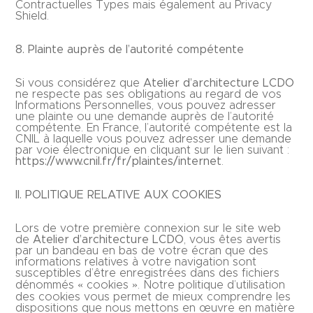
Contractuelles Types mais également au Privacy
Shield.
8. Plainte auprès de l’autorité compétente
Si vous considérez que
Atelier d’architecture LCDO
ne respecte pas ses obligations au regard de vos
Informations Personnelles, vous pouvez adresser
une plainte ou une demande auprès de l’autorité
compétente. En France, l’autorité compétente est la
CNIL à laquelle vous pouvez adresser une demande
par voie électronique en cliquant sur le lien suivant :
https://www.cnil.fr/fr/plaintes/internet
.
II. POLITIQUE RELATIVE AUX COOKIES
Lors de votre première connexion sur le site web
de
Atelier d’architecture LCDO
, vous êtes avertis
par un bandeau en bas de votre écran que des
informations relatives à votre navigation sont
susceptibles d’être enregistrées dans des fichiers
dénommés « cookies ». Notre politique d’utilisation
des cookies vous permet de mieux comprendre les
dispositions que nous mettons en œuvre en matière