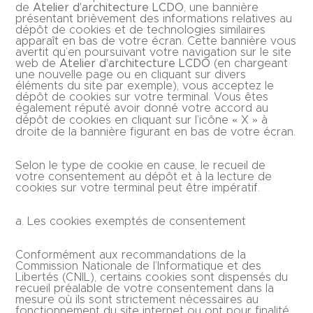
de
Atelier d’architecture LCDO
, une bannière
présentant brièvement des informations relatives au
dépôt de cookies et de technologies similaires
apparaît en bas de votre écran. Cette bannière vous
avertit qu’en poursuivant votre navigation sur le site
web de
Atelier d’architecture LCDO
(en chargeant
une nouvelle page ou en cliquant sur divers
éléments du site par exemple), vous acceptez le
dépôt de cookies sur votre terminal. Vous êtes
également réputé avoir donné votre accord au
dépôt de cookies en cliquant sur l’icône « X » à
droite de la bannière figurant en bas de votre écran.
Selon le type de cookie en cause, le recueil de
votre consentement au dépôt et à la lecture de
cookies sur votre terminal peut être impératif.
a. Les cookies exemptés de consentement
Conformément aux recommandations de la
Commission Nationale de l’Informatique et des
Libertés (CNIL), certains cookies sont dispensés du
recueil préalable de votre consentement dans la
mesure où ils sont strictement nécessaires au
fonctionnement du site internet ou ont pour finalité