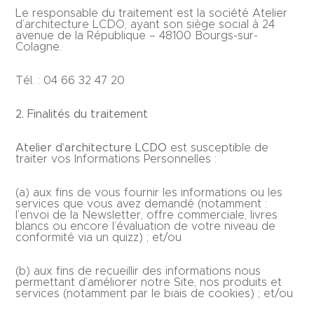
Le responsable du traitement est la société Atelier
d’architecture LCDO, ayant son siège social à 24
avenue de la République – 48100 Bourgs-sur-
Colagne.
Tél. : 04 66 32 47 20
2.
Finalités du traitement
Atelier d’architecture LCDO
est susceptible de
traiter vos Informations Personnelles :
(a) aux fins de vous fournir les informations ou les
services que vous avez demandé (notamment :
l’envoi de la Newsletter, offre commerciale, livres
blancs ou encore l’évaluation de votre niveau de
conformité via un quizz) ; et/ou
(b) aux fins de recueillir des informations nous
permettant d’améliorer notre Site, nos produits et
services (notamment par le biais de cookies) ; et/ou