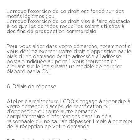
Lorsque l’exercice de ce droit est fondé sur des
motifs légitimes ; ou
Lorsque l’exercice de ce droit vise à faire obstacle
à ce que les données recueillies soient utilisées à
des fins de prospection commerciale.
Pour vous aider dans votre démarche, notamment si
vous désirez exercer votre droit d’opposition par le
biais d’une demande écrite adressée à l’adresse
postale indiquée au point 1, vous trouverez
en
cliquant sur le lien suivant
un modèle de courrier
élaboré par la CNIL.
6. Délais de réponse
Atelier d’architecture LCDO
s’engage à répondre à
votre demande d’accès, de rectification ou
d’opposition ou toute autre demande
complémentaire d’informations dans un délai
raisonnable qui ne saurait dépasser 1 mois à compter
de la réception de votre demande.