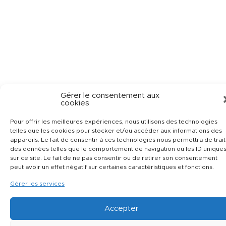
Gérer le consentement aux
cookies
Pour offrir les meilleures expériences, nous utilisons des technologies
telles que les cookies pour stocker et/ou accéder aux informations des
appareils. Le fait de consentir à ces technologies nous permettra de trai
des données telles que le comportement de navigation ou les ID unique
sur ce site. Le fait de ne pas consentir ou de retirer son consentement
peut avoir un effet négatif sur certaines caractéristiques et fonctions.
Gérer les services
Accepter