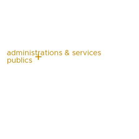
administrations & services
publics