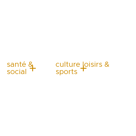
santé &
culture loisirs &
social
sports