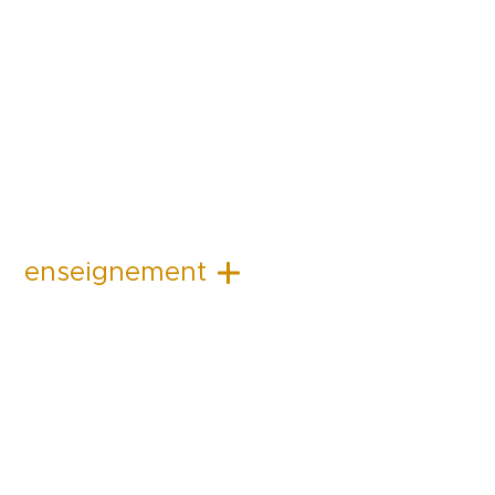
enseignement