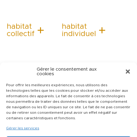
habitat
habitat
collectif
individuel
Gérer le consentement aux
cookies
Pour offrir les meilleures expériences, nous utilisons des
technologies telles que les cookies pour stocker et/ou accéder aux
informations des appareils. Le fait de consentir à ces technologies
nous permettra de traiter des données telles que le comportement
de navigation ou les ID uniques sur ce site. Le fait de ne pas consentir
ou de retirer son consentement peut avoir un effet négatif sur
certaines caractéristiques et fonctions.
Gérer les services