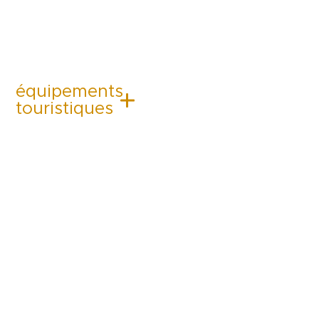
équipements
touristiques