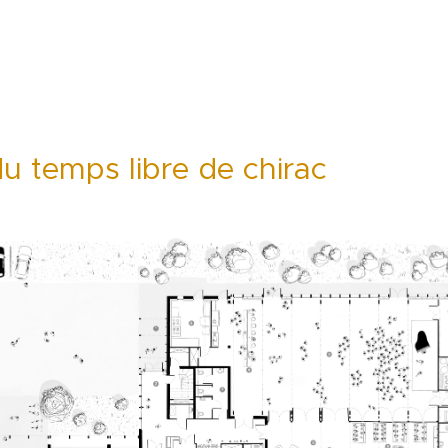
u temps libre de chirac