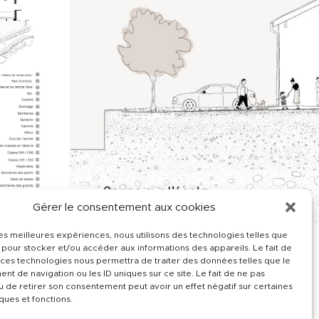
Gérer le consentement aux cookies
 les meilleures expériences, nous utilisons des technologies telles que
 pour stocker et/ou accéder aux informations des appareils. Le fait de
 ces technologies nous permettra de traiter des données telles que le
t de navigation ou les ID uniques sur ce site. Le fait de ne pas
u de retirer son consentement peut avoir un effet négatif sur certaines
ques et fonctions.