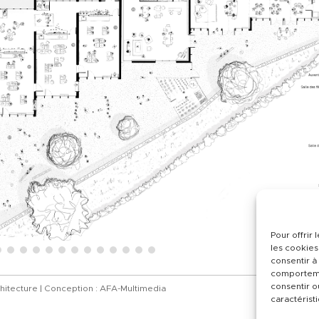
Pour offrir
les cookies
consentir à
comportemen
consentir o
hitecture | Conception :
AFA-Multimedia
caractéristi