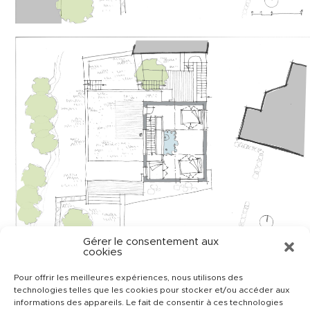
Gérer le consentement aux
cookies
Pour offrir les meilleures expériences, nous utilisons des
technologies telles que les cookies pour stocker et/ou accéder aux
informations des appareils. Le fait de consentir à ces technologies